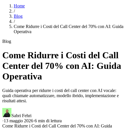
Home
/
Blog
/
Come Ridurre i Costi del Call Center del 70% con AI: Guida
Operativa
Blog
Come Ridurre i Costi del Call
Center del 70% con AI: Guida
Operativa
Guida operativa per ridurre i costi del call center con AI vocale:
quali chiamate automatizzare, modello ibrido, implementazione e
risultati attesi.
Sabri Fehri
·
13 maggio 2026
·
6
min di lettura
Come Ridurre i Costi del Call Center del 70% con AI: Guida