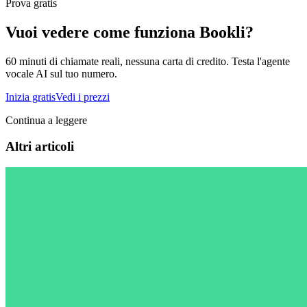
Prova gratis
Vuoi vedere come funziona Bookli?
60 minuti di chiamate reali, nessuna carta di credito. Testa l'agente
vocale AI sul tuo numero.
Inizia gratis
Vedi i prezzi
Continua a leggere
Altri articoli